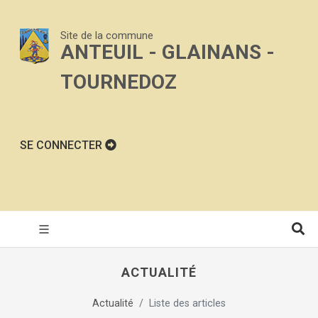
Site de la commune
ANTEUIL - GLAINANS -
TOURNEDOZ
SE CONNECTER
ACTUALITÉ
Actualité
Liste des articles