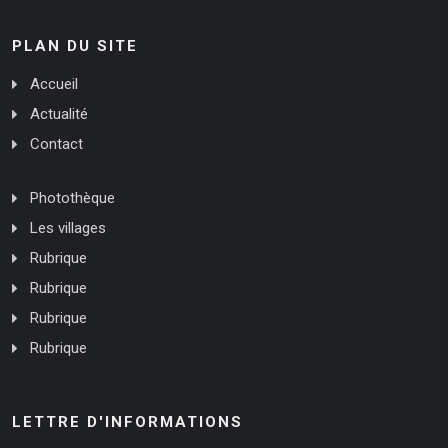
PLAN DU SITE
Accueil
Actualité
Contact
Photothèque
Les villages
Rubrique
Rubrique
Rubrique
Rubrique
LETTRE D'INFORMATIONS