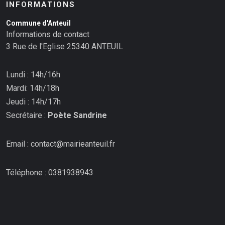
INFORMATIONS
Commune d'Anteuil
Informations de contact
3 Rue de l'Eglise 25340 ANTEUIL
Lundi : 14h/16h
Mardi: 14h/18h
Jeudi : 14h/17h
Secrétaire :
Poète Sandrine
Email : contact@mairieanteuil.fr
Téléphone : 0381938943