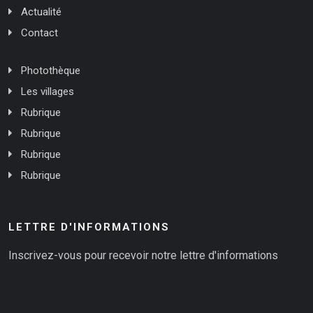
Actualité
Contact
Photothèque
Les villages
Rubrique
Rubrique
Rubrique
Rubrique
LETTRE D'INFORMATIONS
Inscrivez-vous pour recevoir notre lettre d'informations