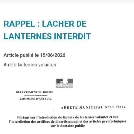
RAPPEL : LACHER DE
LANTERNES INTERDIT
Article publié le 15/06/2026
Arrêté lanternes volantes