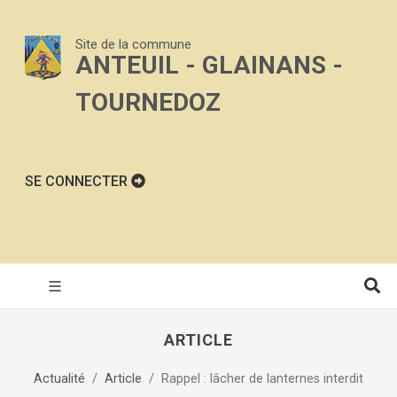
Site de la commune
ANTEUIL - GLAINANS -
TOURNEDOZ
SE CONNECTER
ARTICLE
Actualité
Article
Rappel : lâcher de lanternes interdit