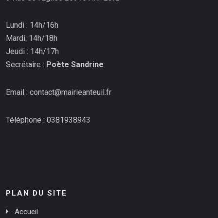
Lundi : 14h/16h
Mardi: 14h/18h
Jeudi : 14h/17h
Secrétaire :
Poète Sandrine
Email : contact@mairieanteuil.fr
Téléphone : 0381938943
PLAN DU SITE
Accueil