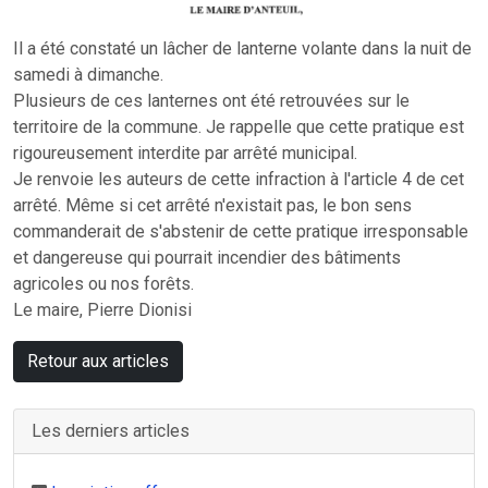
Il a été constaté un lâcher de lanterne volante dans la nuit de
samedi à dimanche.
Plusieurs de ces lanternes ont été retrouvées sur le
territoire de la commune. Je rappelle que cette pratique est
rigoureusement interdite par arrêté municipal.
Je renvoie les auteurs de cette infraction à l'article 4 de cet
arrêté. Même si cet arrêté n'existait pas, le bon sens
commanderait de s'abstenir de cette pratique irresponsable
et dangereuse qui pourrait incendier des bâtiments
agricoles ou nos forêts.
Le maire, Pierre Dionisi
Retour aux articles
Les derniers articles