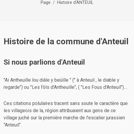
Page
Histoire d'ANTEUIL
Histoire de la commune d'Anteuil
Si nous parlions d'Anteuil
"Ai Antheuille lou diâle y beûille " (" à Anteuil , le diable y
regarde") ou "Les fôls d'Antheuille", ( "Les Fous d'Anteuil")....
Ces citations polulaires tracent sans soute le caractère que
les villageois de la, région attribuaient aux gens de ce
village juché sur la première marche de l'escalier jurassien
"Anteuil".