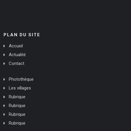
PLAN DU SITE
Accueil
Actualité
Contact
Photothèque
Les villages
Rubrique
Rubrique
Rubrique
Rubrique