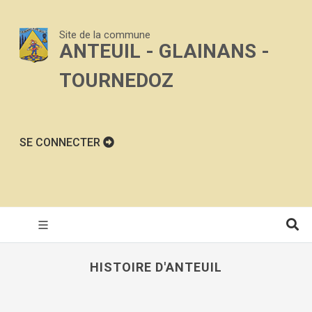
Site de la commune
ANTEUIL - GLAINANS -
TOURNEDOZ
SE CONNECTER
HISTOIRE D'ANTEUIL