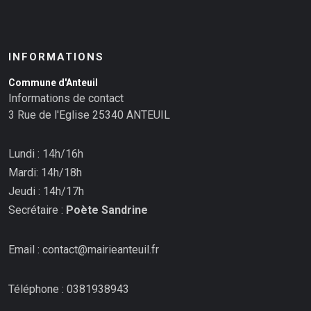
INFORMATIONS
Commune d'Anteuil
Informations de contact
3 Rue de l'Eglise 25340 ANTEUIL
Lundi : 14h/16h
Mardi: 14h/18h
Jeudi : 14h/17h
Secrétaire :
Poète Sandrine
Email : contact@mairieanteuil.fr
Téléphone : 0381938943