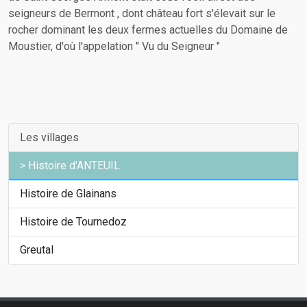
seigneurs de Bermont , dont château fort s'élevait sur le
rocher dominant les deux fermes actuelles du Domaine de
Moustier, d'où l'appelation " Vu du Seigneur "
Les villages
Histoire d'ANTEUIL
Histoire de Glainans
Histoire de Tournedoz
Greutal