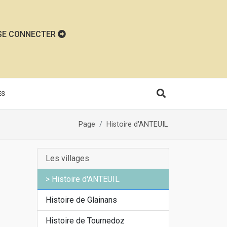
SE CONNECTER
ÈS
Page
Histoire d'ANTEUIL
Les villages
Histoire d'ANTEUIL
Histoire de Glainans
Histoire de Tournedoz