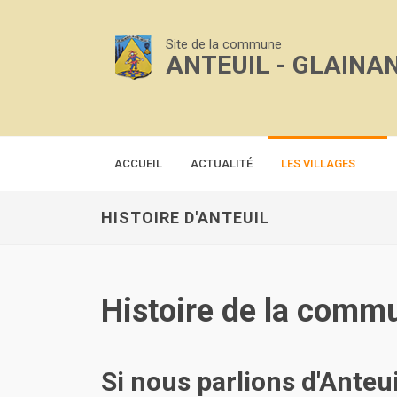
Site de la commune
ANTEUIL - GLAINA
ACCUEIL
ACTUALITÉ
LES VILLAGES
HISTOIRE D'ANTEUIL
Histoire de la commu
Si nous parlions d'Anteui