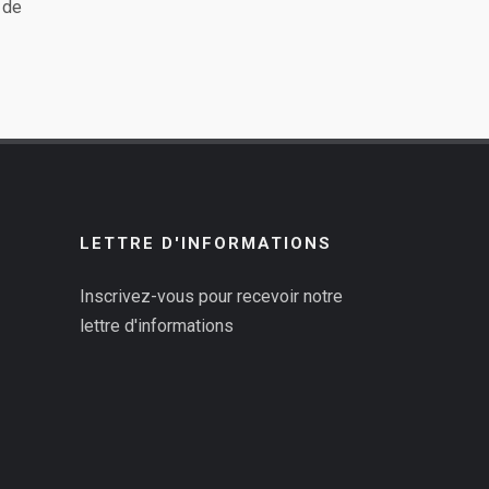
 de
LETTRE D'INFORMATIONS
Inscrivez-vous pour recevoir notre
lettre d'informations