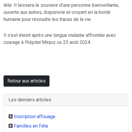
tête. Il laissera le souvenir d'une personne bienveillante,
ouverte aux autres, disponivle et croyant en la bonté
humaine pour résoudre les tracas de la vie.
Il s'est éteint après une longue maladie affrontée avec
courage à l'hôpital Minjoz ce 23 août 2024.
Retour aux articles
Les derniers articles
Inscription affouage
Familles en Fête