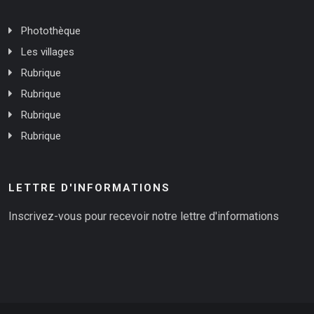
Photothèque
Les villages
Rubrique
Rubrique
Rubrique
Rubrique
LETTRE D'INFORMATIONS
Inscrivez-vous pour recevoir notre lettre d'informations