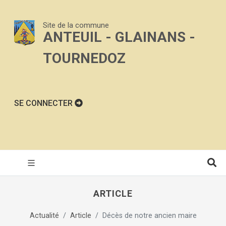
Site de la commune
ANTEUIL - GLAINANS -
TOURNEDOZ
SE CONNECTER
ARTICLE
Actualité
Article
Décès de notre ancien maire