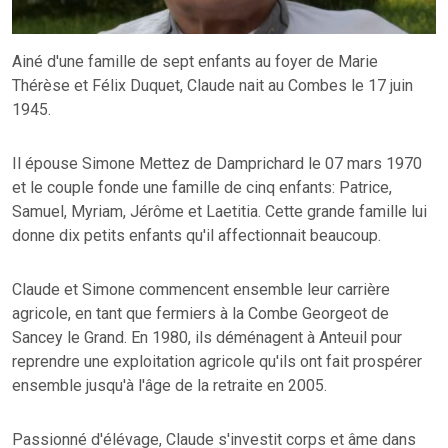
Ainé d'une famille de sept enfants au foyer de Marie
Thérèse et Félix Duquet, Claude nait au Combes le 17 juin
1945.
Il épouse Simone Mettez de Damprichard le 07 mars 1970
et le couple fonde une famille de cinq enfants: Patrice,
Samuel, Myriam, Jérôme et Laetitia. Cette grande famille lui
donne dix petits enfants qu'il affectionnait beaucoup.
Claude et Simone commencent ensemble leur carrière
agricole, en tant que fermiers à la Combe Georgeot de
Sancey le Grand. En 1980, ils déménagent à Anteuil pour
reprendre une exploitation agricole qu'ils ont fait prospérer
ensemble jusqu'à l'âge de la retraite en 2005.
Passionné d'élévage, Claude s'investit corps et âme dans