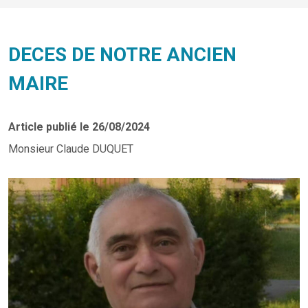
DECES DE NOTRE ANCIEN
MAIRE
Article publié le 26/08/2024
Monsieur Claude DUQUET