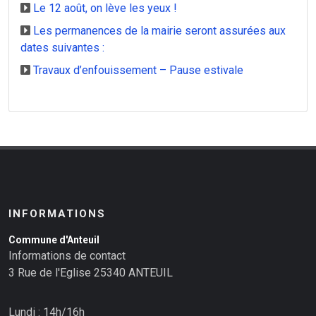
Le 12 août, on lève les yeux !
Les permanences de la mairie seront assurées aux
dates suivantes :
Travaux d’enfouissement – Pause estivale
INFORMATIONS
Commune d'Anteuil
Informations de contact
3 Rue de l'Eglise 25340 ANTEUIL
Lundi : 14h/16h