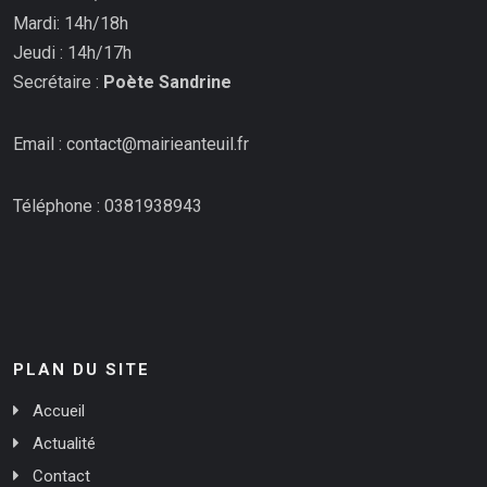
Mardi: 14h/18h
Jeudi : 14h/17h
Secrétaire :
Poète Sandrine
Email : contact@mairieanteuil.fr
Téléphone : 0381938943
PLAN DU SITE
Accueil
Actualité
Contact