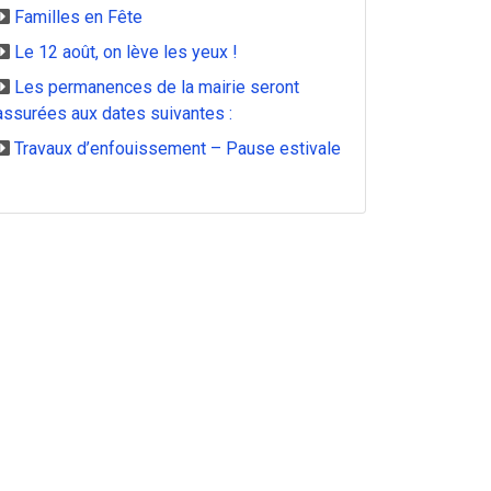
Familles en Fête
Le 12 août, on lève les yeux !
Les permanences de la mairie seront
assurées aux dates suivantes :
Travaux d’enfouissement – Pause estivale