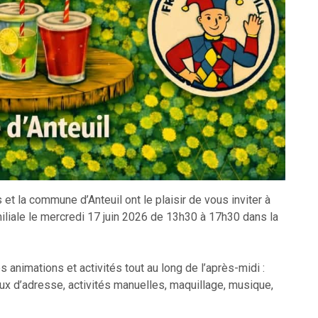
t la commune d’Anteuil ont le plaisir de vous inviter à
miliale le mercredi 17 juin 2026 de 13h30 à 17h30 dans la
 animations et activités tout au long de l’après-midi :
ux d’adresse, activités manuelles, maquillage, musique,