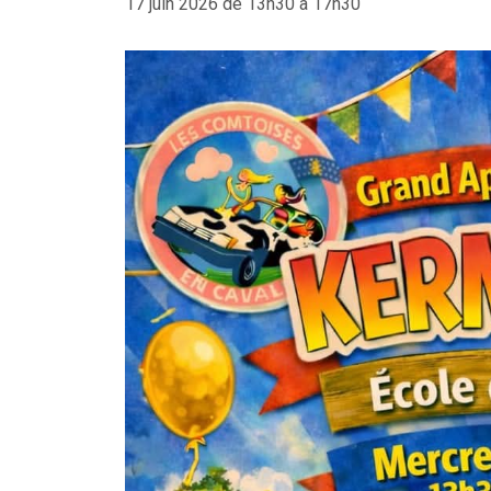
17 juin 2026 de 13h30 à 17h30