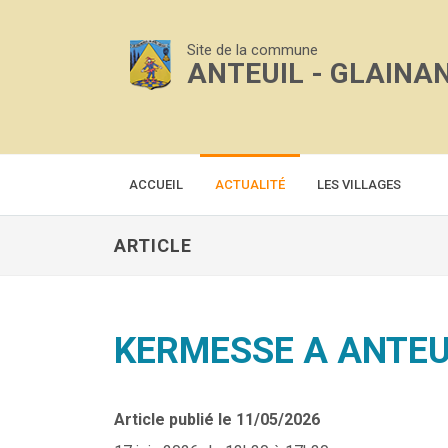
Site de la commune
ANTEUIL - GLAINA
ACCUEIL
ACTUALITÉ
LES VILLAGES
ARTICLE
KERMESSE A ANTEU
Article publié le 11/05/2026