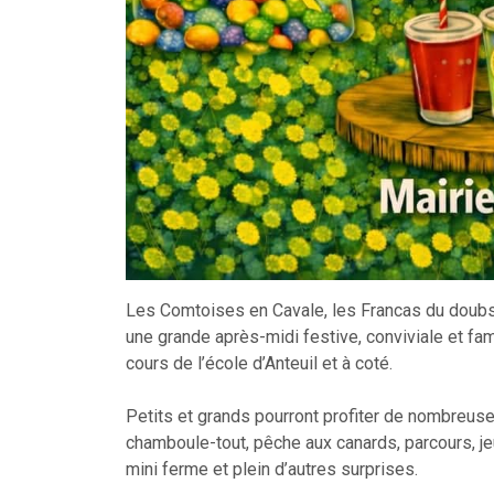
Les Comtoises en Cavale, les Francas du doubs e
une grande après-midi festive, conviviale et fa
cours de l’école d’Anteuil et à coté.
Petits et grands pourront profiter de nombreuses
chamboule-tout, pêche aux canards, parcours, je
mini ferme et plein d’autres surprises.