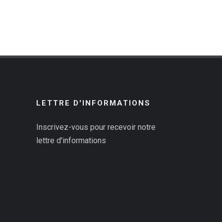
LETTRE D'INFORMATIONS
Inscrivez-vous pour recevoir notre
lettre d'informations