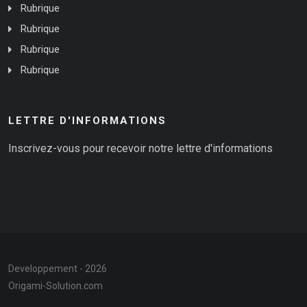
Rubrique
Rubrique
Rubrique
Rubrique
LETTRE D'INFORMATIONS
Inscrivez-vous pour recevoir notre lettre d'informations
Developpement - 2026
Origami-Solution.com