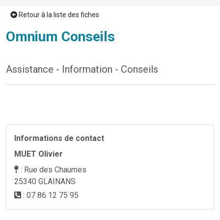
Retour à la liste des fiches
Omnium Conseils
Assistance - Information - Conseils
Previous
Next
Informations de contact
MUET Olivier
: Rue des Chaumes
25340 GLAINANS
: 07 86 12 75 95