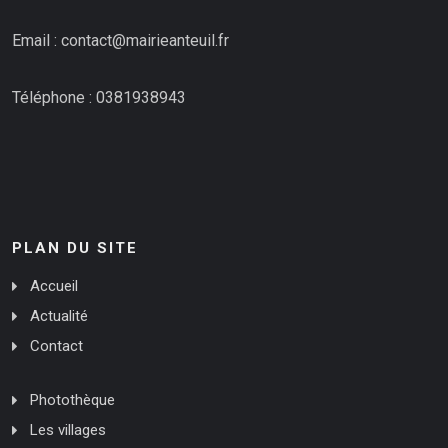
Email : contact@mairieanteuil.fr
Téléphone : 0381938943
PLAN DU SITE
Accueil
Actualité
Contact
Photothèque
Les villages