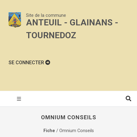
Site de la commune
ANTEUIL - GLAINANS -
TOURNEDOZ
SE CONNECTER
OMNIUM CONSEILS
Fiche
/ Omnium Conseils