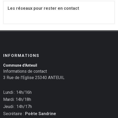
Les réseaux pour rester en contact
INFORMATIONS
Commune d'Anteuil
Informations de contact
3 Rue de l'Eglise 25340 ANTEUIL
Lundi : 14h/16h
Mardi: 14h/18h
Jeudi : 14h/17h
Secrétaire :
Poète Sandrine