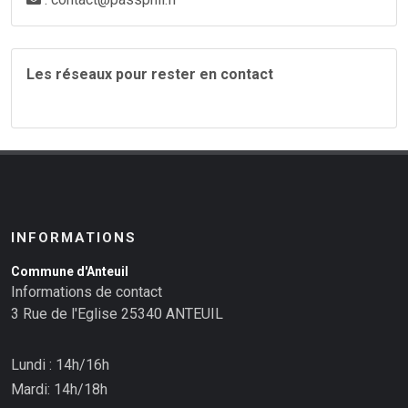
Les réseaux pour rester en contact
INFORMATIONS
Commune d'Anteuil
Informations de contact
3 Rue de l'Eglise 25340 ANTEUIL
Lundi : 14h/16h
Mardi: 14h/18h