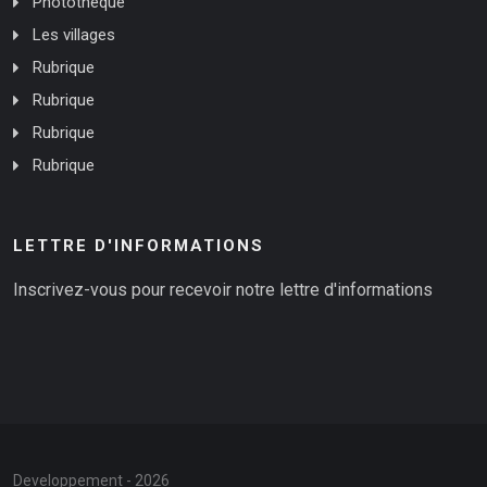
Photothèque
Les villages
Rubrique
Rubrique
Rubrique
Rubrique
LETTRE D'INFORMATIONS
Inscrivez-vous pour recevoir notre lettre d'informations
Developpement - 2026