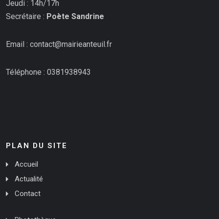
Jeudi : 14h/17h
Secrétaire :
Poète Sandrine
Email : contact@mairieanteuil.fr
Téléphone : 0381938943
PLAN DU SITE
Accueil
Actualité
Contact