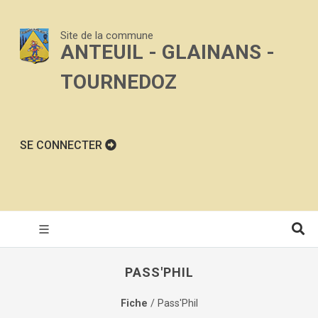
Site de la commune
ANTEUIL - GLAINANS -
TOURNEDOZ
SE CONNECTER
PASS'PHIL
Fiche
/ Pass'Phil