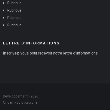
Rubrique
Rubrique
Rubrique
Rubrique
LETTRE D'INFORMATIONS
Inscrivez-vous pour recevoir notre lettre d'informations
Developpement - 2026
Origami-Solution.com