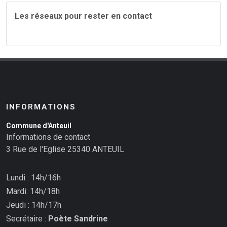
Les réseaux pour rester en contact
INFORMATIONS
Commune d'Anteuil
Informations de contact
3 Rue de l'Eglise 25340 ANTEUIL
Lundi : 14h/16h
Mardi: 14h/18h
Jeudi : 14h/17h
Secrétaire :
Poète Sandrine