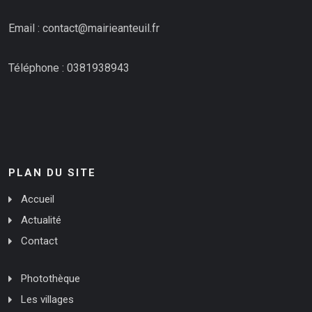
Email : contact@mairieanteuil.fr
Téléphone : 0381938943
PLAN DU SITE
Accueil
Actualité
Contact
Photothèque
Les villages