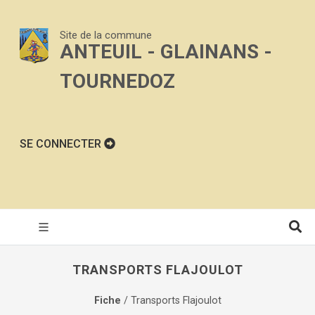
Site de la commune
ANTEUIL - GLAINANS -
TOURNEDOZ
SE CONNECTER
TRANSPORTS FLAJOULOT
Fiche
/ Transports Flajoulot