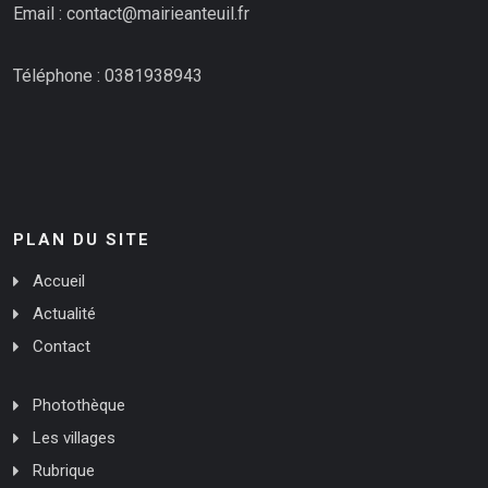
Email : contact@mairieanteuil.fr
Téléphone : 0381938943
PLAN DU SITE
Accueil
Actualité
Contact
Photothèque
Les villages
Rubrique