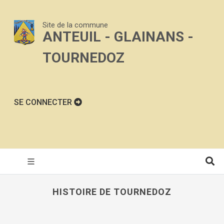
Site de la commune
ANTEUIL - GLAINANS -
TOURNEDOZ
SE CONNECTER
HISTOIRE DE TOURNEDOZ