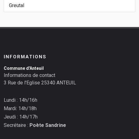
Greutal
INFORMATIONS
Commune d'Anteuil
Informations de contact
3 Rue de l'Eglise 25340 ANTEUIL
Lundi : 14h/16h
Mardi: 14h/18h
Jeudi : 14h/17h
Secrétaire :
Poète Sandrine