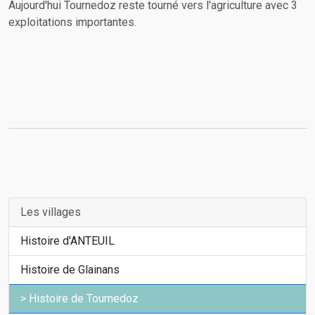
Aujourd'hui Tournedoz reste tourné vers l'agriculture avec 3
exploitations importantes.
Les villages
Histoire d'ANTEUIL
Histoire de Glainans
Histoire de Tournedoz