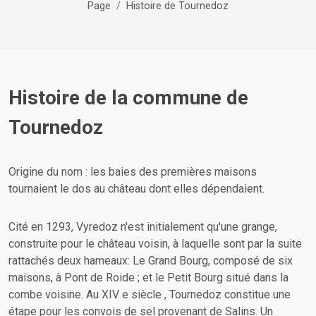
Page
Histoire de Tournedoz
Histoire de la commune de
Tournedoz
Origine du nom : les baies des premières maisons
tournaient le dos au château dont elles dépendaient.
Cité en 1293, Vyredoz n'est initialement qu'une grange,
construite pour le château voisin, à laquelle sont par la suite
rattachés deux hameaux: Le Grand Bourg, composé de six
maisons, à Pont de Roide ; et le Petit Bourg situé dans la
combe voisine. Au XIV e siècle , Tournedoz constitue une
étape pour les convois de sel provenant de Salins. Un