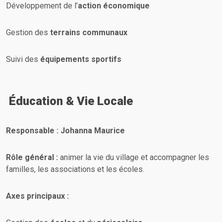
Développement de l’
action économique
Gestion des
terrains communaux
Suivi des
équipements sportifs
Éducation & Vie Locale
Responsable : Johanna Maurice
Rôle général :
animer la vie du village et accompagner les
familles, les associations et les écoles.
Axes principaux :