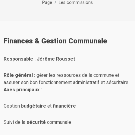
Page
Les commissions
Finances & Gestion Communale
Responsable : Jérôme Rousset
Rôle général :
gérer les ressources de la commune et
assurer son bon fonctionnement administratif et sécuritaire.
Axes principaux :
Gestion
budgétaire
et
financière
Suivi de la
sécurité
communale