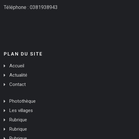
Téléphone : 0381938943
PLAN DU SITE
Accueil
Actualité
Contact
Photothèque
Les villages
Rubrique
Rubrique
Rubrique