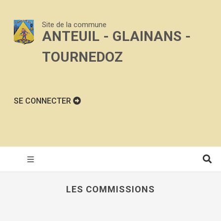
Site de la commune
ANTEUIL - GLAINANS -
TOURNEDOZ
SE CONNECTER
LES COMMISSIONS