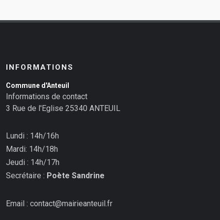
INFORMATIONS
Commune d'Anteuil
Informations de contact
3 Rue de l'Eglise 25340 ANTEUIL
Lundi : 14h/16h
Mardi: 14h/18h
Jeudi : 14h/17h
Secrétaire :
Poète Sandrine
Email : contact@mairieanteuil.fr