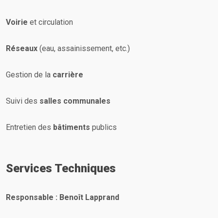
Voirie
et circulation
Réseaux
(eau, assainissement, etc.)
Gestion de la
carrière
Suivi des
salles communales
Entretien des
bâtiments
publics
Services Techniques
Responsable : Benoît Lapprand