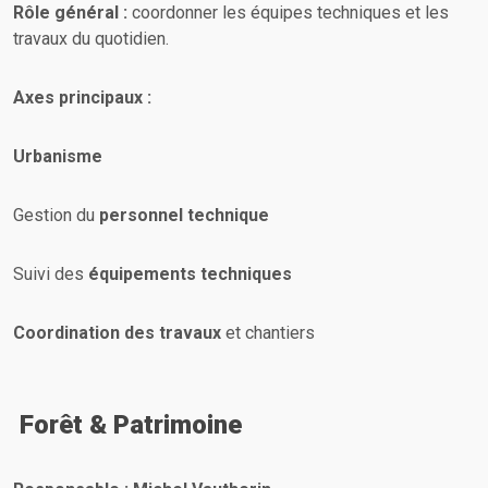
Rôle général :
coordonner les équipes techniques et les
travaux du quotidien.
Axes principaux :
Urbanisme
Gestion du
personnel technique
Suivi des
équipements techniques
Coordination des travaux
et chantiers
Forêt & Patrimoine